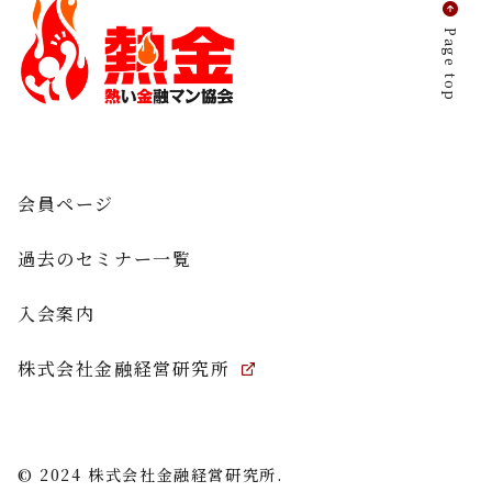
Page top
会員ページ
過去のセミナー一覧
入会案内
株式会社金融経営研究所
© 2024 株式会社金融経営研究所.