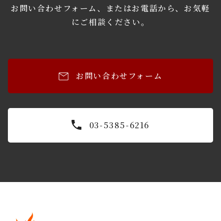
お問い合わせフォーム、またはお電話から、お気軽
にご相談ください。
お問い合わせフォーム
03-5385-6216