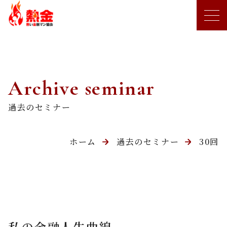
Archive seminar
過去のセミナー
ホーム
過去のセミナー
30回
私の金融人生曲線