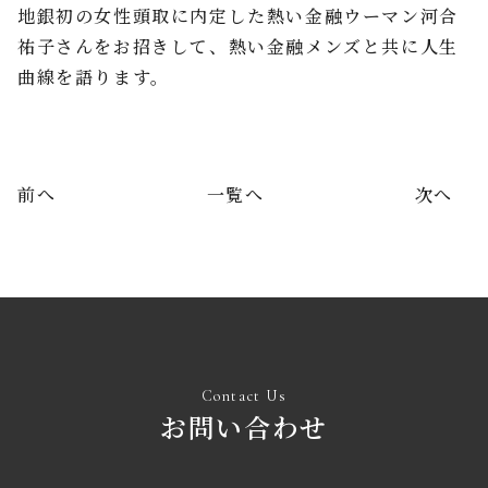
地銀初の女性頭取に内定した熱い金融ウーマン河合
祐子さんをお招きして、熱い金融メンズと共に人生
曲線を語ります。
前へ
一覧へ
次へ
Contact Us
お問い合わせ